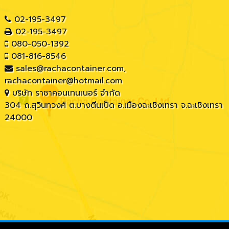
02-195-3497
02-195-3497
080-050-1392
081-816-8546
sales@rachacontainer.com
,
rachacontainer@hotmail.com
บริษัท ราชาคอนเทนเนอร์ จำกัด
304 ถ.สุวินทวงศ์ ต.บางตีนเป็ด อ.เมืองฉะเชิงเทรา จ.ฉะเชิงเทรา
24000