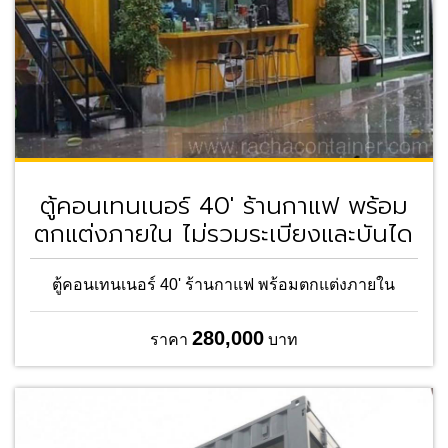
ตู้คอนเทนเนอร์ 40' ร้านกาแฟ พร้อม
ตกแต่งภายใน ไม่รวมระเบียงและบันได
ตู้คอนเทนเนอร์ 40' ร้านกาแฟ พร้อมตกแต่งภายใน
280,000
ราคา
บาท