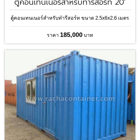
ตู้คอนเทนเนอร์สำหรับทำรีสอร์ท 20'
ตู้คอนเทนเนอร์สำหรับทำรีสอร์ท ขนาด 2.5x6x2.6 เมตร
185,000
ราคา
บาท