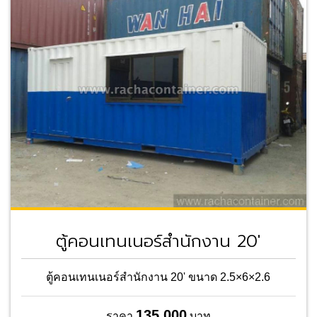
ตู้คอนเทนเนอร์สำนักงาน 20'
ตู้คอนเทนเนอร์สำนักงาน 20' ขนาด 2.5×6×2.6
135,000
ราคา
บาท