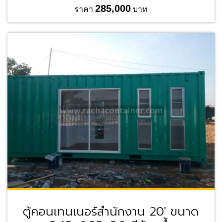
285,000
ราคา
บาท
ตู้คอนเทนเนอร์สำนักงาน 20' ขนาด