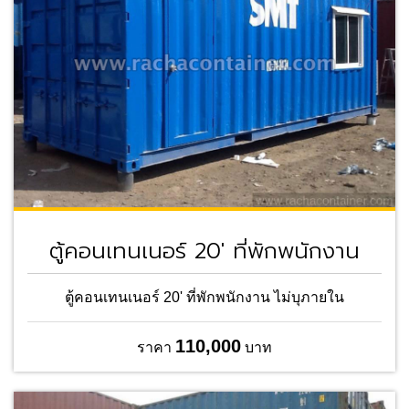
ตู้คอนเทนเนอร์ 20' ที่พักพนักงาน
ตู้คอนเทนเนอร์ 20' ที่พักพนักงาน ไม่บุภายใน
110,000
ราคา
บาท