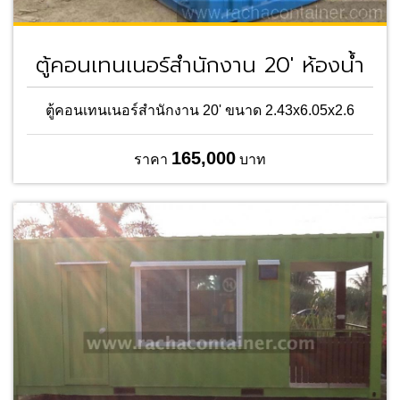
ตู้คอนเทนเนอร์สำนักงาน 20' ห้องน้ำ
ตู้คอนเทนเนอร์สำนักงาน 20' ขนาด 2.43x6.05x2.6
165,000
ราคา
บาท