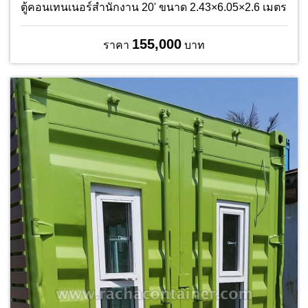
ตู้คอนเทนเนอร์สำนักงาน 20' ขนาด 2.43×6.05×2.6 เมตร
155,000
ราคา
บาท