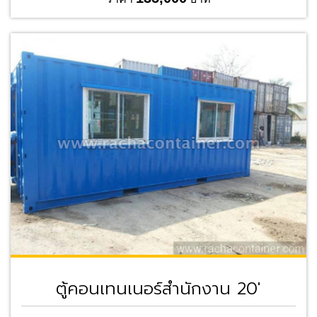
ตู้คอนเทนเนอร์สำนักงาน 20'