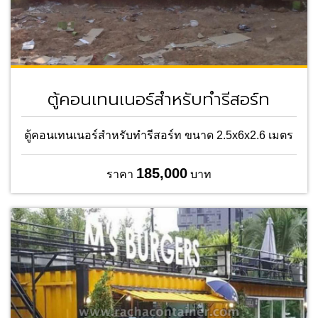
ตู้คอนเทนเนอร์สำหรับทำรีสอร์ท
ตู้คอนเทนเนอร์สำหรับทำรีสอร์ท ขนาด 2.5x6x2.6 เมตร
185,000
ราคา
บาท