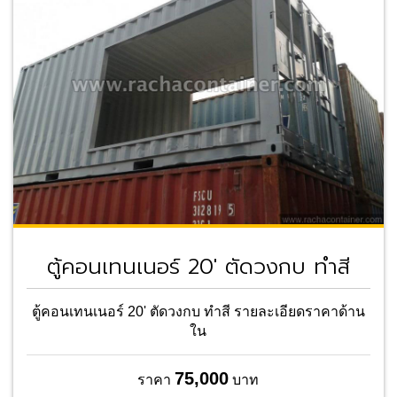
ตู้คอนเทนเนอร์ 20' ตัดวงกบ ทำสี
ตู้คอนเทนเนอร์ 20' ตัดวงกบ ทำสี รายละเอียดราคาด้าน
ใน
75,000
ราคา
บาท