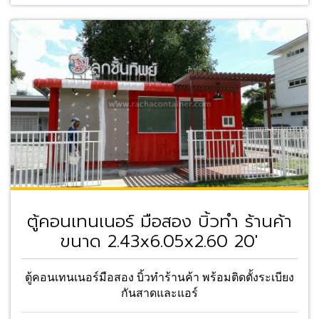
ตู้คอนเทนเนอร์ มือสอง บิ้วทำ ร้านค้า
ขนาด 2.43x6.05x2.60 20'
ตู้คอนเทนเนอร์มือสอง บิ้วทำร้านค้า พร้อมติดตั้งระเบียง
กันสาดและแอร์