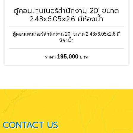
ตู้คอนเทนเนอร์สำนักงาน 20' ขนาด
2.43x6.05x2.6 มีห้องน้ำ
ตู้คอนเทนเนอร์สำนักงาน 20' ขนาด 2.43x6.05x2.6 มี
ห้องน้ำ
195,000
ราคา
บาท
CONTACT US