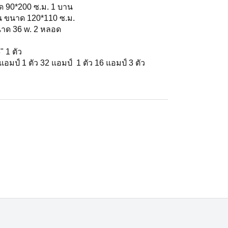
ด 90*200 ซ.ม. 1 บาน
น ขนาด 120*110 ซ.ม.
าด 36 w. 2 หลอด
 1 ตัว
มป์ 1 ตัว 32 แอมป์ 1 ตัว 16 แอมป์ 3 ตัว