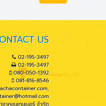
ONTACT US
02-195-3497
02-195-3497
080-050-1392
081-816-8546
rachacontainer.com
,
tainer@hotmail.com
ราชาคอนเทนเนอร์ จำกัด