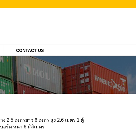
CONTACT US
'
ง 2.5 เมตรยาว 6 เมตร สูง 2.6 เมตร 1 ตู้
ทบอร์ด หนา 6 มิลิเมตร