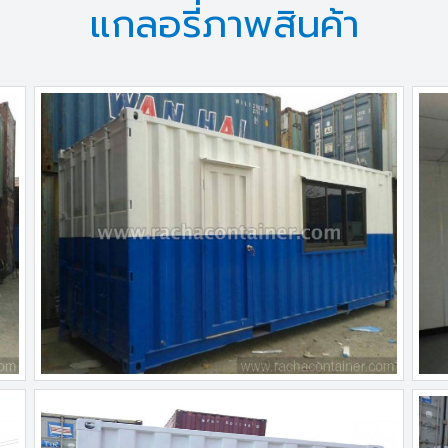
แกลอรี่ภาพสินค้า