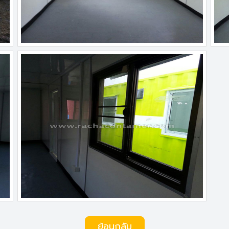
ย้อนกลับ