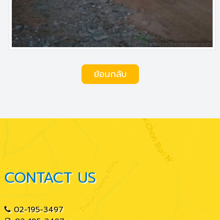
ย้อนกลับ
CONTACT US
02-195-3497