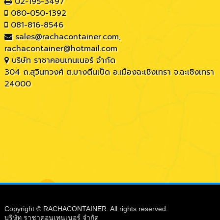
02-195-3497
080-050-1392
081-816-8546
sales@rachacontainer.com
,
rachacontainer@hotmail.com
บริษัท ราชาคอนเทนเนอร์ จำกัด
304 ถ.สุวินทวงศ์ ต.บางตีนเป็ด อ.เมืองฉะเชิงเทรา จ.ฉะเชิงเทรา
24000
Copyright © RACHACONTAINER. All rights reserved.
บริษัท ราชาคอนเทนเนอร์ จำกัด