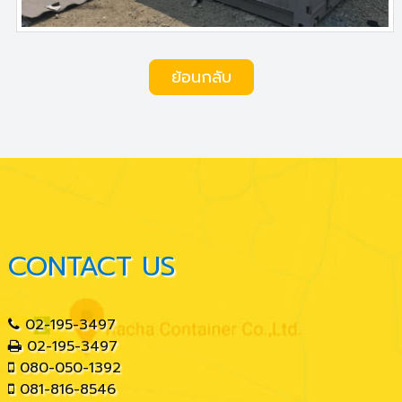
ย้อนกลับ
CONTACT US
02-195-3497
02-195-3497
080-050-1392
081-816-8546