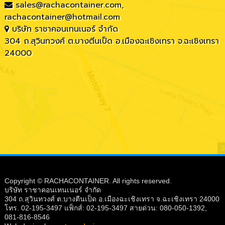
sales@rachacontainer.com
,
rachacontainer@hotmail.com
บริษัท ราชาคอนเทนเนอร์ จำกัด
304 ถ.สุวินทวงศ์ ต.บางตีนเป็ด อ.เมืองฉะเชิงเทรา จ.ฉะเชิงเทรา
24000
Copyright © RACHACONTAINER. All rights reserved.
บริษัท ราชาคอนเทนเนอร์ จำกัด
304 ถ.สุวินทวงศ์ ต.บางตีนเป็ด อ.เมืองฉะเชิงเทรา จ.ฉะเชิงเทรา 24000
โทร. 02-195-3497 แฟ็กส์: 02-195-3497 สายด่วน: 080-050-1392,
081-816-8546