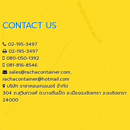
CONTACT US
02-195-3497
02-195-3497
080-050-1392
081-816-8546
sales@rachacontainer.com
,
rachacontainer@hotmail.com
บริษัท ราชาคอนเทนเนอร์ จำกัด
304 ถ.สุวินทวงศ์ ต.บางตีนเป็ด อ.เมืองฉะเชิงเทรา จ.ฉะเชิงเทรา
24000