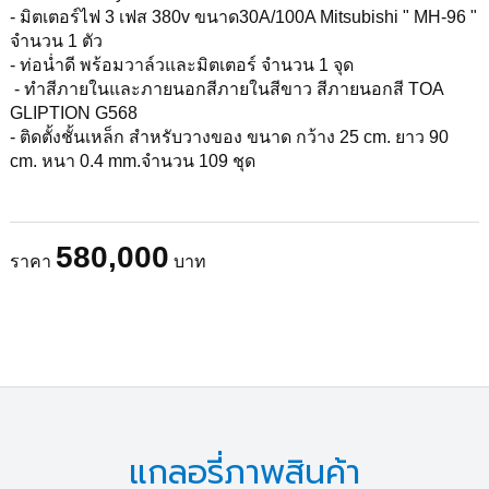
- มิตเตอร์ไฟ 3 เฟส 380v ขนาด30A/100A Mitsubishi " MH-96 "
จำนวน 1 ตัว
- ท่อน่ำดี พร้อมวาล์วและมิตเตอร์ จำนวน 1 จุด
- ทำสีภายในและภายนอกสีภายในสีขาว สีภายนอกสี TOA
GLIPTION G568
- ติดตั้งชั้นเหล็ก สำหรับวางของ ขนาด กว้าง 25 cm. ยาว 90
cm. หนา 0.4 mm.จำนวน 109 ชุด
580,000
ราคา
บาท
แกลอรี่ภาพสินค้า