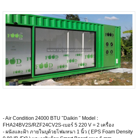
- Air Condition 24000 BTU "Daikin " Model :
FHA24BV2S/RZF24CV2S-เบอร์ 5 220 V = 2 เครื่อง
- ผนังและฝ้า ภายในบุด้วยโฟมหนา 1 นิ้ว ( EPS Foam Density