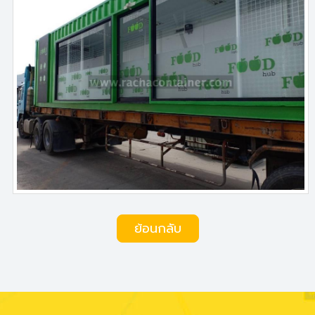
ย้อนกลับ