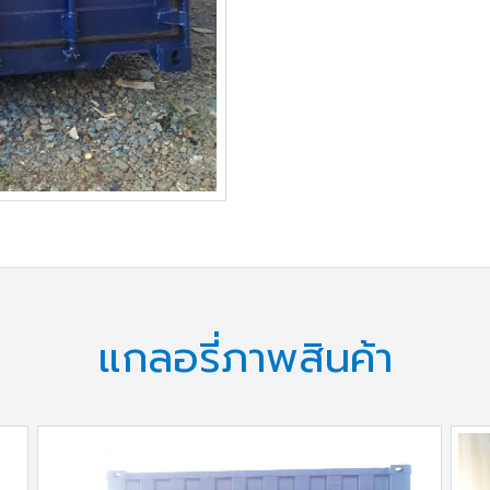
แกลอรี่ภาพสินค้า