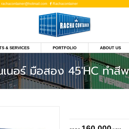
,
rachacontainer@hotmail.com
Rachacontainer
S & SERVICES
PORTFOLIO
ABOUT US
นเนอร์ มือสอง 45'HC ทำสีพ
160,000