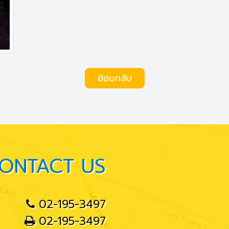
ย้อนกลับ
ONTACT US
02-195-3497
02-195-3497