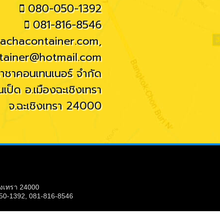
080-050-1392
081-816-8546
rachacontainer.com
,
tainer@hotmail.com
ราชาคอนเทนเนอร์ จำกัด
เป็ด อ.เมืองฉะเชิงเทรา
จ.ฉะเชิงเทรา 24000
ชิงเทรา 24000
050-1392, 081-816-8546