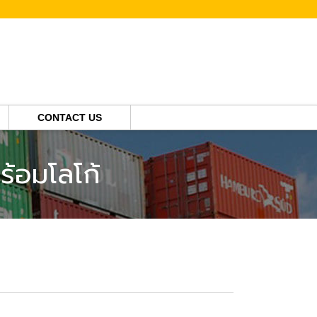
CONTACT US
ร้อมโลโก้