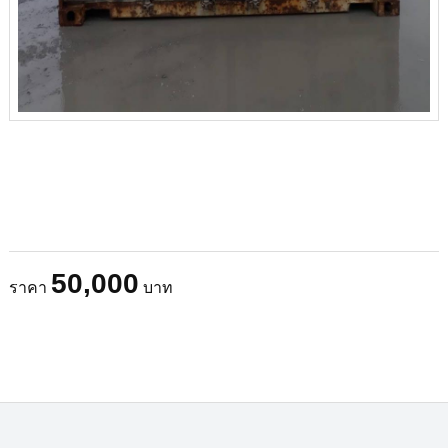
50,000
ราคา
บาท