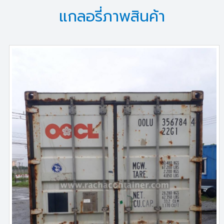
แกลอรี่ภาพสินค้า