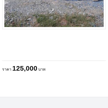
125,000
ราคา
บาท