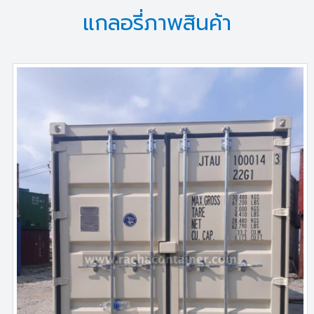
แกลอรี่ภาพสินค้า