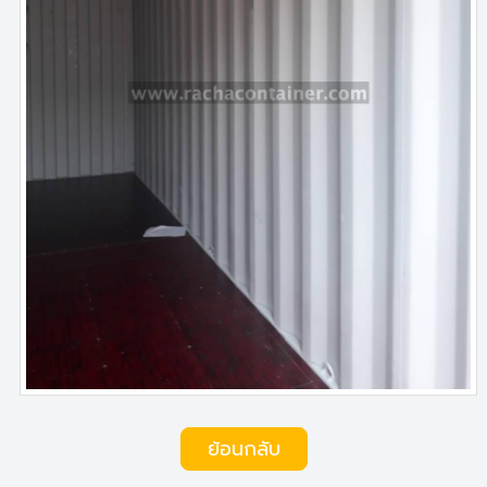
ย้อนกลับ