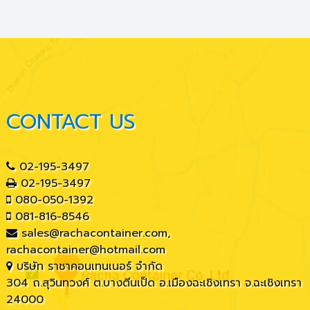
CONTACT US
02-195-3497
02-195-3497
080-050-1392
081-816-8546
sales@rachacontainer.com
,
rachacontainer@hotmail.com
บริษัท ราชาคอนเทนเนอร์ จำกัด
304 ถ.สุวินทวงศ์ ต.บางตีนเป็ด อ.เมืองฉะเชิงเทรา จ.ฉะเชิงเทรา
24000