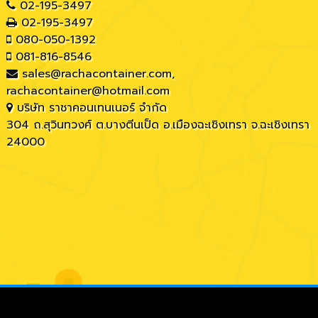
02-195-3497
02-195-3497
080-050-1392
081-816-8546
sales@rachacontainer.com
,
rachacontainer@hotmail.com
บริษัท ราชาคอนเทนเนอร์ จำกัด
304 ถ.สุวินทวงศ์ ต.บางตีนเป็ด อ.เมืองฉะเชิงเทรา จ.ฉะเชิงเทรา
24000