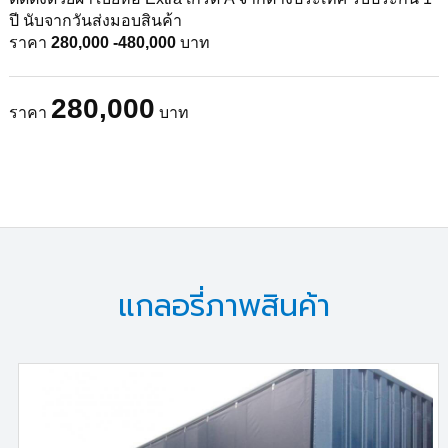
ปี นับจากวันส่งมอบสินค้า
ราคา
280,000 -480,000
บาท
280,000
ราคา
บาท
แกลอรี่ภาพสินค้า