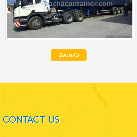
ย้อนกลับ
CONTACT US